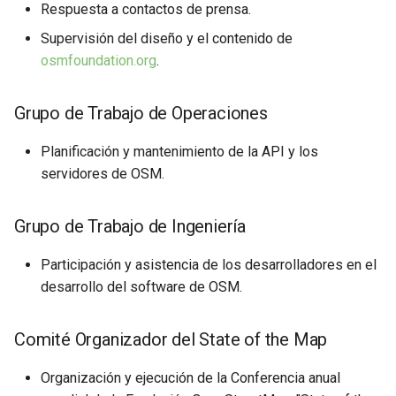
Respuesta a contactos de prensa.
Supervisión del diseño y el contenido de
osmfoundation.org
.
Grupo de Trabajo de Operaciones
Planificación y mantenimiento de la API y los
servidores de OSM.
Grupo de Trabajo de Ingeniería
Participación y asistencia de los desarrolladores en el
desarrollo del software de OSM.
Comité Organizador del State of the Map
Organización y ejecución de la Conferencia anual