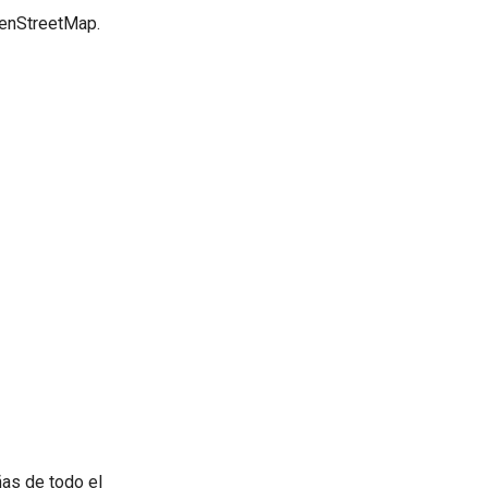
OpenStreetMap.
as de todo el