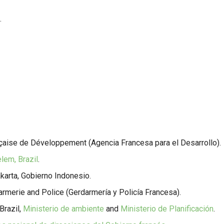
.
aise de Développement (Agencia Francesa para el Desarrollo).
lem, Brazil
.
karta, Gobierno Indonesio.
rmerie and Police (Gerdarmería y Policía Francesa).
Brazil,
Ministerio de ambiente
and
Ministerio de Planificación
.