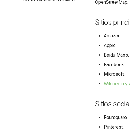
OpenStreetMap. ¡
Sitios princ
Amazon.
Apple.
Baidu Maps.
Facebook.
Microsoft.
Wikipedia y
Sitios socia
Foursquare.
Pinterest.