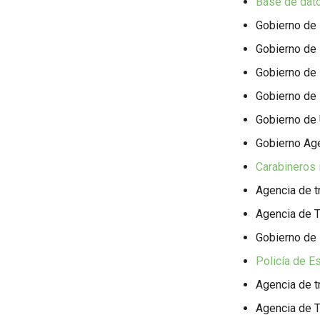
Base de dato
Gobierno de I
Gobierno de 
Gobierno de 
Gobierno de 
Gobierno de 
Gobierno Age
Carabineros 
Agencia de t
Agencia de T
Gobierno de 
Policía de E
Agencia de t
Agencia de T